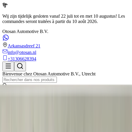
Wij zijn tijdelijk gesloten vanaf 22 juli tot en met 10 augustus!
Les
commandes seront traitées à partir du
10 août 2026
.
Otosan Automotive B.V.
Arkansasdreef 21
info@otosan.nl
+31306628394
Bienvenue chez
Otosan Automotive B.V.
,
Utrecht
Volkwagen
Audi
BMW
Mercedes
Airbags
Koplampen