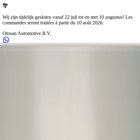
Wij zijn tijdelijk gesloten vanaf 22 juli tot en met 10 augustus!
Les
commandes seront traitées à partir du
10 août 2026
.
Otosan Automotive B.V.
Arkansasdreef 21
info@otosan.nl
+31306628394
Bienvenue chez
Otosan Automotive B.V.
,
Utrecht
Volkwagen
Audi
BMW
Mercedes
Airbags
Koplampen