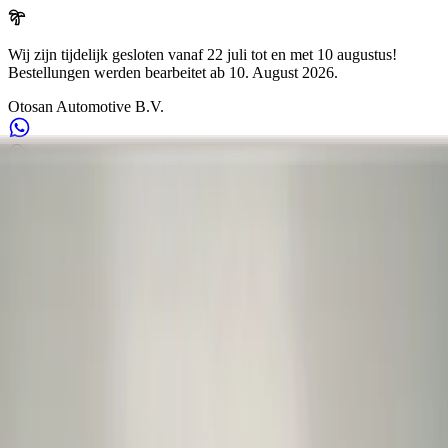
Wij zijn tijdelijk gesloten vanaf 22 juli tot en met 10 augustus!
Bestellungen werden bearbeitet ab
10. August 2026
.
Otosan Automotive B.V.
Arkansasdreef 21
info@otosan.nl
+31306628394
Suche in unseren Produkten
Otosan Automotive B.V.
,
Utrecht
Volkwagen
Audi
BMW
Mercedes
Airbags
Koplampen